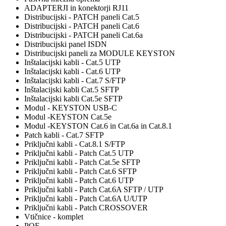
ADAPTERJI in konektorji RJ11
Distribucijski - PATCH paneli Cat.5
Distribucijski - PATCH paneli Cat.6
Distribucijski - PATCH paneli Cat.6a
Distribucijski panel ISDN
Distribucijski paneli za MODULE KEYSTON
Inštalacijski kabli - Cat.5 UTP
Inštalacijski kabli - Cat.6 UTP
Inštalacijski kabli - Cat.7 S/FTP
Inštalacijski kabli Cat.5 SFTP
Inštalacijski kabli Cat.5e SFTP
Modul - KEYSTON USB-C
Modul -KEYSTON Cat.5e
Modul -KEYSTON Cat.6 in Cat.6a in Cat.8.1
Patch kabli - Cat.7 SFTP
Priključni kabli - Cat.8.1 S/FTP
Priključni kabli - Patch Cat.5 UTP
Priključni kabli - Patch Cat.5e SFTP
Priključni kabli - Patch Cat.6 SFTP
Priključni kabli - Patch Cat.6 UTP
Priključni kabli - Patch Cat.6A SFTP / UTP
Priključni kabli - Patch Cat.6A U/UTP
Priključni kabli - Patch CROSSOVER
Vtičnice - komplet
POE