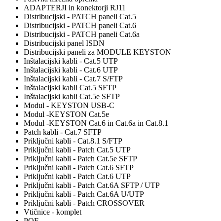
ADAPTERJI in konektorji RJ11
Distribucijski - PATCH paneli Cat.5
Distribucijski - PATCH paneli Cat.6
Distribucijski - PATCH paneli Cat.6a
Distribucijski panel ISDN
Distribucijski paneli za MODULE KEYSTON
Inštalacijski kabli - Cat.5 UTP
Inštalacijski kabli - Cat.6 UTP
Inštalacijski kabli - Cat.7 S/FTP
Inštalacijski kabli Cat.5 SFTP
Inštalacijski kabli Cat.5e SFTP
Modul - KEYSTON USB-C
Modul -KEYSTON Cat.5e
Modul -KEYSTON Cat.6 in Cat.6a in Cat.8.1
Patch kabli - Cat.7 SFTP
Priključni kabli - Cat.8.1 S/FTP
Priključni kabli - Patch Cat.5 UTP
Priključni kabli - Patch Cat.5e SFTP
Priključni kabli - Patch Cat.6 SFTP
Priključni kabli - Patch Cat.6 UTP
Priključni kabli - Patch Cat.6A SFTP / UTP
Priključni kabli - Patch Cat.6A U/UTP
Priključni kabli - Patch CROSSOVER
Vtičnice - komplet
POE