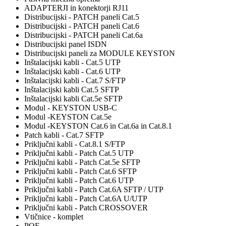
ADAPTERJI in konektorji RJ11
Distribucijski - PATCH paneli Cat.5
Distribucijski - PATCH paneli Cat.6
Distribucijski - PATCH paneli Cat.6a
Distribucijski panel ISDN
Distribucijski paneli za MODULE KEYSTON
Inštalacijski kabli - Cat.5 UTP
Inštalacijski kabli - Cat.6 UTP
Inštalacijski kabli - Cat.7 S/FTP
Inštalacijski kabli Cat.5 SFTP
Inštalacijski kabli Cat.5e SFTP
Modul - KEYSTON USB-C
Modul -KEYSTON Cat.5e
Modul -KEYSTON Cat.6 in Cat.6a in Cat.8.1
Patch kabli - Cat.7 SFTP
Priključni kabli - Cat.8.1 S/FTP
Priključni kabli - Patch Cat.5 UTP
Priključni kabli - Patch Cat.5e SFTP
Priključni kabli - Patch Cat.6 SFTP
Priključni kabli - Patch Cat.6 UTP
Priključni kabli - Patch Cat.6A SFTP / UTP
Priključni kabli - Patch Cat.6A U/UTP
Priključni kabli - Patch CROSSOVER
Vtičnice - komplet
POE