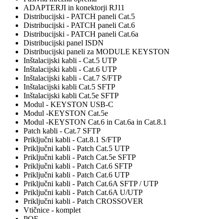
ADAPTERJI in konektorji RJ11
Distribucijski - PATCH paneli Cat.5
Distribucijski - PATCH paneli Cat.6
Distribucijski - PATCH paneli Cat.6a
Distribucijski panel ISDN
Distribucijski paneli za MODULE KEYSTON
Inštalacijski kabli - Cat.5 UTP
Inštalacijski kabli - Cat.6 UTP
Inštalacijski kabli - Cat.7 S/FTP
Inštalacijski kabli Cat.5 SFTP
Inštalacijski kabli Cat.5e SFTP
Modul - KEYSTON USB-C
Modul -KEYSTON Cat.5e
Modul -KEYSTON Cat.6 in Cat.6a in Cat.8.1
Patch kabli - Cat.7 SFTP
Priključni kabli - Cat.8.1 S/FTP
Priključni kabli - Patch Cat.5 UTP
Priključni kabli - Patch Cat.5e SFTP
Priključni kabli - Patch Cat.6 SFTP
Priključni kabli - Patch Cat.6 UTP
Priključni kabli - Patch Cat.6A SFTP / UTP
Priključni kabli - Patch Cat.6A U/UTP
Priključni kabli - Patch CROSSOVER
Vtičnice - komplet
POE