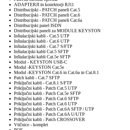
ADAPTERJI in konektorji RJ11
Distribucijski - PATCH paneli Cat.5
Distribucijski - PATCH paneli Cat.6
Distribucijski - PATCH paneli Cat.6a
Distribucijski panel ISDN
Distribucijski paneli za MODULE KEYSTON
Inštalacijski kabli - Cat.5 UTP
Inštalacijski kabli - Cat.6 UTP
Inštalacijski kabli - Cat.7 S/FTP
Inštalacijski kabli Cat.5 SFTP
Inštalacijski kabli Cat.5e SFTP
Modul - KEYSTON USB-C
Modul -KEYSTON Cat.5e
Modul -KEYSTON Cat.6 in Cat.6a in Cat.8.1
Patch kabli - Cat.7 SFTP
Priključni kabli - Cat.8.1 S/FTP
Priključni kabli - Patch Cat.5 UTP
Priključni kabli - Patch Cat.5e SFTP
Priključni kabli - Patch Cat.6 SFTP
Priključni kabli - Patch Cat.6 UTP
Priključni kabli - Patch Cat.6A SFTP / UTP
Priključni kabli - Patch Cat.6A U/UTP
Priključni kabli - Patch CROSSOVER
Vtičnice - komplet
POE