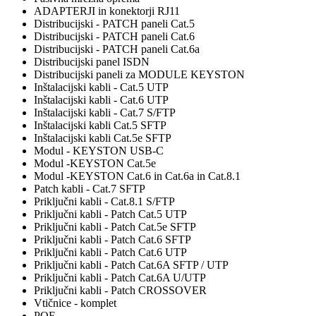
ADAPTERJI in konektorji RJ11
Distribucijski - PATCH paneli Cat.5
Distribucijski - PATCH paneli Cat.6
Distribucijski - PATCH paneli Cat.6a
Distribucijski panel ISDN
Distribucijski paneli za MODULE KEYSTON
Inštalacijski kabli - Cat.5 UTP
Inštalacijski kabli - Cat.6 UTP
Inštalacijski kabli - Cat.7 S/FTP
Inštalacijski kabli Cat.5 SFTP
Inštalacijski kabli Cat.5e SFTP
Modul - KEYSTON USB-C
Modul -KEYSTON Cat.5e
Modul -KEYSTON Cat.6 in Cat.6a in Cat.8.1
Patch kabli - Cat.7 SFTP
Priključni kabli - Cat.8.1 S/FTP
Priključni kabli - Patch Cat.5 UTP
Priključni kabli - Patch Cat.5e SFTP
Priključni kabli - Patch Cat.6 SFTP
Priključni kabli - Patch Cat.6 UTP
Priključni kabli - Patch Cat.6A SFTP / UTP
Priključni kabli - Patch Cat.6A U/UTP
Priključni kabli - Patch CROSSOVER
Vtičnice - komplet
POE