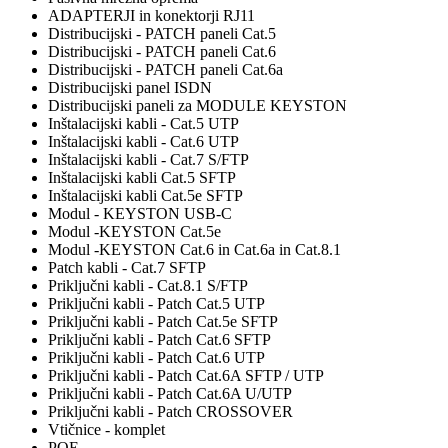
ADAPTERJI in konektorji RJ11
Distribucijski - PATCH paneli Cat.5
Distribucijski - PATCH paneli Cat.6
Distribucijski - PATCH paneli Cat.6a
Distribucijski panel ISDN
Distribucijski paneli za MODULE KEYSTON
Inštalacijski kabli - Cat.5 UTP
Inštalacijski kabli - Cat.6 UTP
Inštalacijski kabli - Cat.7 S/FTP
Inštalacijski kabli Cat.5 SFTP
Inštalacijski kabli Cat.5e SFTP
Modul - KEYSTON USB-C
Modul -KEYSTON Cat.5e
Modul -KEYSTON Cat.6 in Cat.6a in Cat.8.1
Patch kabli - Cat.7 SFTP
Priključni kabli - Cat.8.1 S/FTP
Priključni kabli - Patch Cat.5 UTP
Priključni kabli - Patch Cat.5e SFTP
Priključni kabli - Patch Cat.6 SFTP
Priključni kabli - Patch Cat.6 UTP
Priključni kabli - Patch Cat.6A SFTP / UTP
Priključni kabli - Patch Cat.6A U/UTP
Priključni kabli - Patch CROSSOVER
Vtičnice - komplet
POE