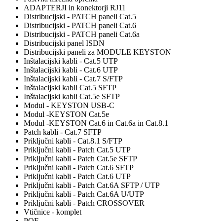
ADAPTERJI in konektorji RJ11
Distribucijski - PATCH paneli Cat.5
Distribucijski - PATCH paneli Cat.6
Distribucijski - PATCH paneli Cat.6a
Distribucijski panel ISDN
Distribucijski paneli za MODULE KEYSTON
Inštalacijski kabli - Cat.5 UTP
Inštalacijski kabli - Cat.6 UTP
Inštalacijski kabli - Cat.7 S/FTP
Inštalacijski kabli Cat.5 SFTP
Inštalacijski kabli Cat.5e SFTP
Modul - KEYSTON USB-C
Modul -KEYSTON Cat.5e
Modul -KEYSTON Cat.6 in Cat.6a in Cat.8.1
Patch kabli - Cat.7 SFTP
Priključni kabli - Cat.8.1 S/FTP
Priključni kabli - Patch Cat.5 UTP
Priključni kabli - Patch Cat.5e SFTP
Priključni kabli - Patch Cat.6 SFTP
Priključni kabli - Patch Cat.6 UTP
Priključni kabli - Patch Cat.6A SFTP / UTP
Priključni kabli - Patch Cat.6A U/UTP
Priključni kabli - Patch CROSSOVER
Vtičnice - komplet
POE