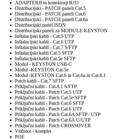
ADAPTERJI in konektorji RJ11
Distribucijski - PATCH paneli Cat.5
Distribucijski - PATCH paneli Cat.6
Distribucijski - PATCH paneli Cat.6a
Distribucijski panel ISDN
Distribucijski paneli za MODULE KEYSTON
Inštalacijski kabli - Cat.5 UTP
Inštalacijski kabli - Cat.6 UTP
Inštalacijski kabli - Cat.7 S/FTP
Inštalacijski kabli Cat.5 SFTP
Inštalacijski kabli Cat.5e SFTP
Modul - KEYSTON USB-C
Modul -KEYSTON Cat.5e
Modul -KEYSTON Cat.6 in Cat.6a in Cat.8.1
Patch kabli - Cat.7 SFTP
Priključni kabli - Cat.8.1 S/FTP
Priključni kabli - Patch Cat.5 UTP
Priključni kabli - Patch Cat.5e SFTP
Priključni kabli - Patch Cat.6 SFTP
Priključni kabli - Patch Cat.6 UTP
Priključni kabli - Patch Cat.6A SFTP / UTP
Priključni kabli - Patch Cat.6A U/UTP
Priključni kabli - Patch CROSSOVER
Vtičnice - komplet
POE