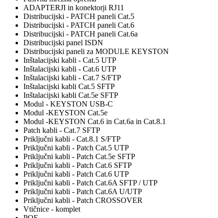
ADAPTERJI in konektorji RJ11
Distribucijski - PATCH paneli Cat.5
Distribucijski - PATCH paneli Cat.6
Distribucijski - PATCH paneli Cat.6a
Distribucijski panel ISDN
Distribucijski paneli za MODULE KEYSTON
Inštalacijski kabli - Cat.5 UTP
Inštalacijski kabli - Cat.6 UTP
Inštalacijski kabli - Cat.7 S/FTP
Inštalacijski kabli Cat.5 SFTP
Inštalacijski kabli Cat.5e SFTP
Modul - KEYSTON USB-C
Modul -KEYSTON Cat.5e
Modul -KEYSTON Cat.6 in Cat.6a in Cat.8.1
Patch kabli - Cat.7 SFTP
Priključni kabli - Cat.8.1 S/FTP
Priključni kabli - Patch Cat.5 UTP
Priključni kabli - Patch Cat.5e SFTP
Priključni kabli - Patch Cat.6 SFTP
Priključni kabli - Patch Cat.6 UTP
Priključni kabli - Patch Cat.6A SFTP / UTP
Priključni kabli - Patch Cat.6A U/UTP
Priključni kabli - Patch CROSSOVER
Vtičnice - komplet
POE