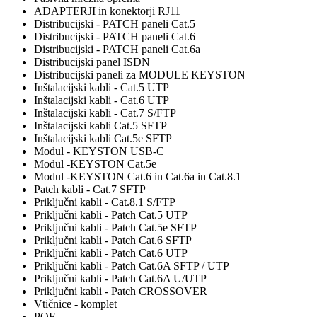
ADAPTERJI in konektorji RJ11
Distribucijski - PATCH paneli Cat.5
Distribucijski - PATCH paneli Cat.6
Distribucijski - PATCH paneli Cat.6a
Distribucijski panel ISDN
Distribucijski paneli za MODULE KEYSTON
Inštalacijski kabli - Cat.5 UTP
Inštalacijski kabli - Cat.6 UTP
Inštalacijski kabli - Cat.7 S/FTP
Inštalacijski kabli Cat.5 SFTP
Inštalacijski kabli Cat.5e SFTP
Modul - KEYSTON USB-C
Modul -KEYSTON Cat.5e
Modul -KEYSTON Cat.6 in Cat.6a in Cat.8.1
Patch kabli - Cat.7 SFTP
Priključni kabli - Cat.8.1 S/FTP
Priključni kabli - Patch Cat.5 UTP
Priključni kabli - Patch Cat.5e SFTP
Priključni kabli - Patch Cat.6 SFTP
Priključni kabli - Patch Cat.6 UTP
Priključni kabli - Patch Cat.6A SFTP / UTP
Priključni kabli - Patch Cat.6A U/UTP
Priključni kabli - Patch CROSSOVER
Vtičnice - komplet
POE